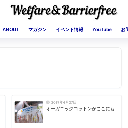
ABOUT
マガジン
イベント情報
YouTube
お
2019年4月27日
オーガニックコットンがここにも