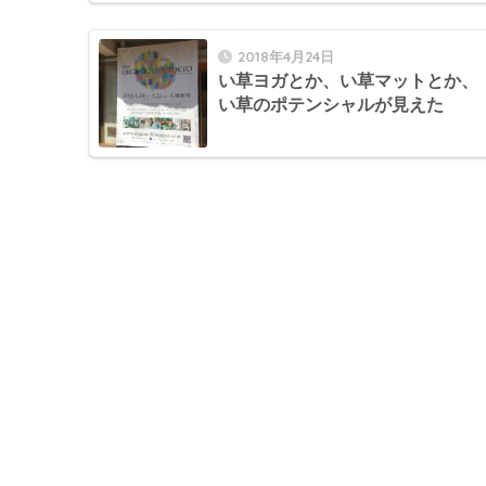
2018年4月24日
い草ヨガとか、い草マットとか、
い草のポテンシャルが見えた