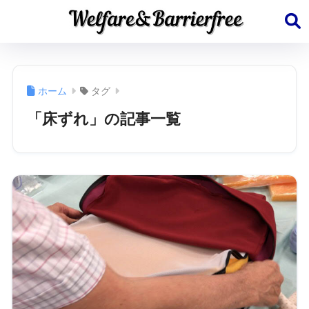
ホーム
タグ
「床ずれ」の記事一覧