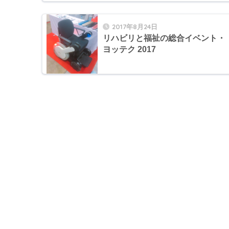
2017年8月24日
リハビリと福祉の総合イベント・
ヨッテク 2017