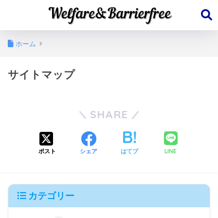
ホーム
サイトマップ
SHARE
LINE
ポスト
シェア
はてブ
カテゴリー