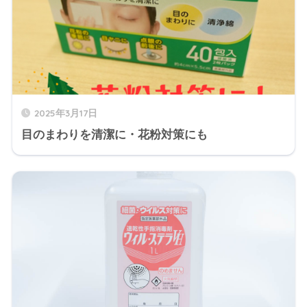
2025年3月17日
目のまわりを清潔に・花粉対策にも