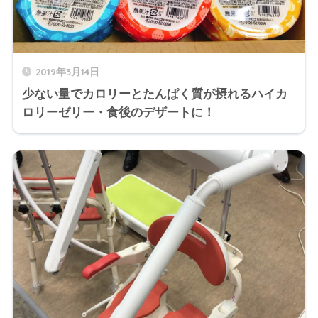
2019年3月14日
少ない量でカロリーとたんぱく質が摂れるハイカ
ロリーゼリー・食後のデザートに！