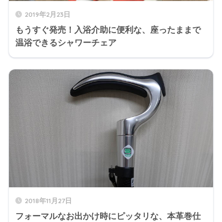
2019年2月23日
もうすぐ発売！入浴介助に便利な、座ったままで
温浴できるシャワーチェア
2018年11月27日
フォーマルなお出かけ時にピッタリな、本革巻仕