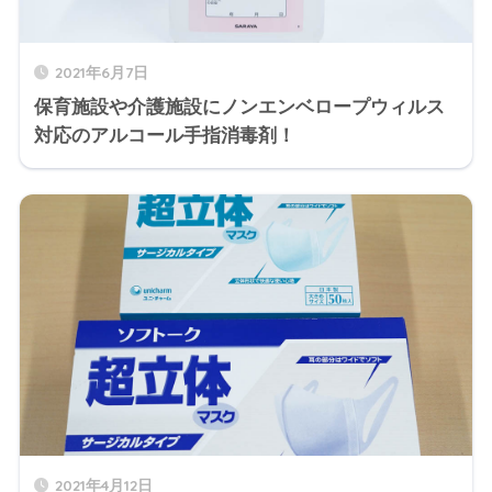
2021年6月7日
保育施設や介護施設にノンエンベロープウィルス
対応のアルコール手指消毒剤！
2021年4月12日