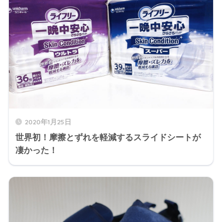
2020年1月25日
世界初！摩擦とずれを軽減するスライドシートが
凄かった！