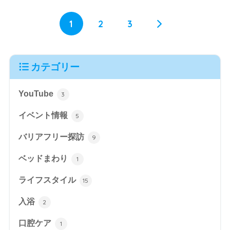
1
2
3
カテゴリー
YouTube
3
イベント情報
5
バリアフリー探訪
9
ベッドまわり
1
ライフスタイル
15
入浴
2
口腔ケア
1